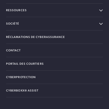
RESSOURCES
SOCIÉTÉ
RÉCLAMATIONS DE CYBERASSURANCE
CONTACT
PORTAIL DES COURTIERS
CYBERPROTECTION
CYBERBOXX® ASSIST