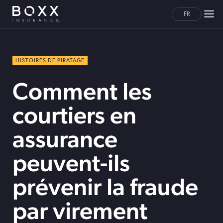
FR
HISTOIRES DE PIRATAGE
Comment les
courtiers en
assurance
peuvent-ils
prévenir la fraude
par virement