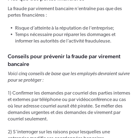
La fraude par virement bancaire n’entraîne pas que des
pertes financières :
Risque d’atteinte à la réputation de l’entreprise;
Temps nécessaire pour réparer les dommages et
informer les autorités de l’activité frauduleuse.
Conseils pour prévenir la fraude par virement
bancaire
Voici cinq conseils de base que les employés devraient suivre
pour se protéger :
1) Confirmer les demandes par courriel des parties internes
et externes par téléphone ou par vidéoconférence au cas
où leur adresse courriel aurait été piratée. Se méfier des
demandes urgentes et des demandes de virement par
courriel seulement.
2) S’interroger sur les raisons pour lesquelles une