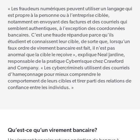
« Les fraudeurs numériques peuvent utiliser un langage qui
est propre à la personne ou à l’entreprise ciblée,
notamment en envoyant des factures et des courriels qui
semblent authentiques, à l’exception des coordonnées
bancaires. C’est une fraude répandue parce qu’ils
étudient et connaissent leur cible, de sorte que, lorsqu’un
faux ordre de virement bancaire est fait, il n’est pas
anormal que la cible le reçoive », explique Neal Jardine,
responsable de la pratique Cyberrisque chez Crawford
and Company. « Les cybercriminels utilisent des courriels
d’hameçonnage pour mieux comprendre le
comportement de leurs cibles et tirer parti des relations de
confiance entre les individus. »
Qu’est-ce qu’un virement bancaire?