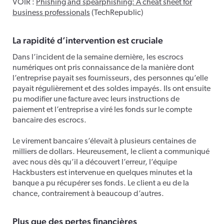
VOIR :
Phishing and spearphishing: A cheat sheet for
business professionals
(TechRepublic)
La rapidité d’intervention est cruciale
Dans l’incident de la semaine dernière, les escrocs
numériques ont pris connaissance de la manière dont
l’entreprise payait ses fournisseurs, des personnes qu’elle
payait régulièrement et des soldes impayés. Ils ont ensuite
pu modifier une facture avec leurs instructions de
paiement et l’entreprise a viré les fonds sur le compte
bancaire des escrocs.
Le virement bancaire s’élevait à plusieurs centaines de
milliers de dollars. Heureusement, le client a communiqué
avec nous dès qu’il a découvert l’erreur, l’équipe
Hackbusters est intervenue en quelques minutes et la
banque a pu récupérer ses fonds. Le client a eu de la
chance, contrairement à beaucoup d’autres.
Plus que des pertes financières