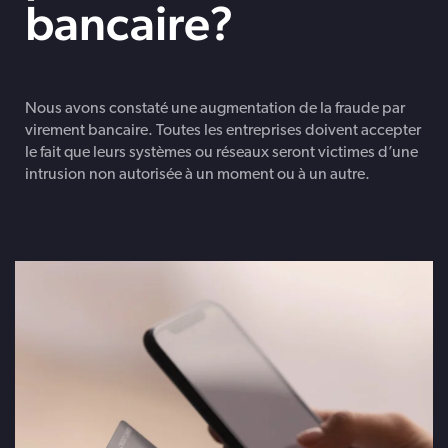
bancaire?
Nous avons constaté une augmentation de la fraude par
virement bancaire. Toutes les entreprises doivent accepter
le fait que leurs systèmes ou réseaux seront victimes d’une
intrusion non autorisée à un moment ou à un autre.