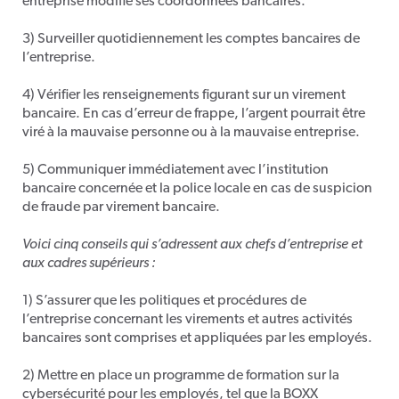
entreprise modifie ses coordonnées bancaires.
3) Surveiller quotidiennement les comptes bancaires de
l’entreprise.
4) Vérifier les renseignements figurant sur un virement
bancaire. En cas d’erreur de frappe, l’argent pourrait être
viré à la mauvaise personne ou à la mauvaise entreprise.
5) Communiquer immédiatement avec l’institution
bancaire concernée et la police locale en cas de suspicion
de fraude par virement bancaire.
Voici cinq conseils qui s’adressent aux chefs d’entreprise et
aux cadres supérieurs :
1) S’assurer que les politiques et procédures de
l’entreprise concernant les virements et autres activités
bancaires sont comprises et appliquées par les employés.
2) Mettre en place un programme de formation sur la
cybersécurité pour les employés, tel que la BOXX