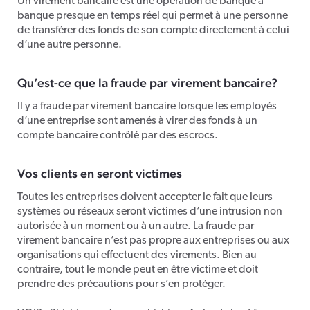
Un virement bancaire est une opération de banque à
banque presque en temps réel qui permet à une personne
de transférer des fonds de son compte directement à celui
d’une autre personne.
Qu’est-ce que la fraude par virement bancaire?
Il y a fraude par virement bancaire lorsque les employés
d’une entreprise sont amenés à virer des fonds à un
compte bancaire contrôlé par des escrocs.
Vos clients en seront victimes
Toutes les entreprises doivent accepter le fait que leurs
systèmes ou réseaux seront victimes d’une intrusion non
autorisée à un moment ou à un autre. La fraude par
virement bancaire n’est pas propre aux entreprises ou aux
organisations qui effectuent des virements. Bien au
contraire, tout le monde peut en être victime et doit
prendre des précautions pour s’en protéger.