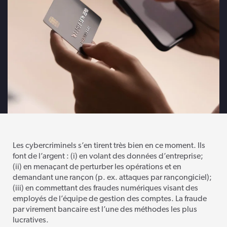
Les cybercriminels s’en tirent très bien en ce moment. Ils
font de l’argent : (i) en volant des données d’entreprise;
(ii) en menaçant de perturber les opérations et en
demandant une rançon (p. ex. attaques par rançongiciel);
(iii) en commettant des fraudes numériques visant des
employés de l’équipe de gestion des comptes. La fraude
par virement bancaire est l’une des méthodes les plus
lucratives.