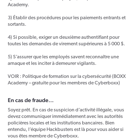
Academy.
3) Établir des procédures pour les paiements entrants et
sortants.
4) Si possible, exiger un deuxième authentifiant pour
toutes les demandes de virement supérieures à 5 000 $.
5) S’assurer que les employés savent reconnaître une
arnaque et les inciter à demeurer vigilants.
VOIR : Politique de formation sur la cybersécurité (BOXX
Academy – gratuite pour les membres de Cyberboxx)
En cas de fraude…
Soyez prêt. En cas de suspicion d’activité illégale, vous
devez communiquer immédiatement avec les autorités
policières locales et les institutions bancaires. Bien
entendu, l’équipe Hackbusters est là pour vous aider si
vous êtes membre de Cyberboxx.