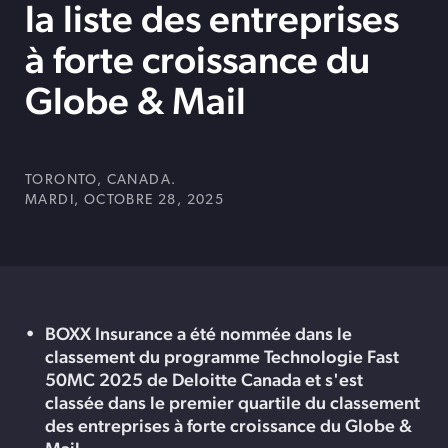
la liste des entreprises
à forte croissance du
Globe & Mail
TORONTO, CANADA.
MARDI, OCTOBRE 28, 2025
BOXX Insurance a été nommée dans le
classement du programme Technologie Fast
50MC 2025 de Deloitte Canada et s'est
classée dans le premier quartile du classement
des entreprises à forte croissance du Globe &