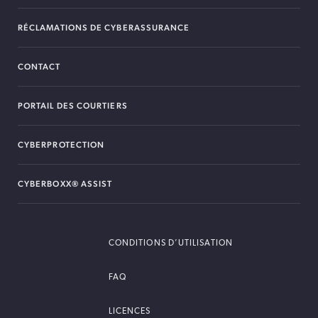
RÉCLAMATIONS DE CYBERASSURANCE
CONTACT
PORTAIL DES COURTIERS
CYBERPROTECTION
CYBERBOXX® ASSIST
CONDITIONS D’UTILISATION
FAQ
LICENCES