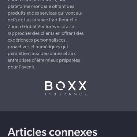
Zurich Global Ventures, une
plateforme mondiale offrant des
produits et des services qui vont au-
delà de l'assurance traditionnelle.
Zurich Global Ventures vise à se
rapprocher des clients en offrant des
expériences personnalisées,
proactives et numériques qui
permettent aux personnes et aux
entreprises d'être mieux préparées
pour l'avenir.
Articles connexes