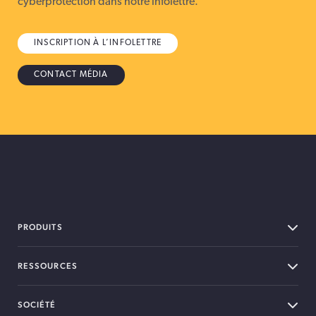
cyberprotection dans notre infolettre.
INSCRIPTION À L’INFOLETTRE
CONTACT MÉDIA
PRODUITS
RESSOURCES
SOCIÉTÉ