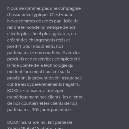
Nous ne sommes pas une compagnie
d'assurance typique. C'est voulu.
Nous sommes obsédés par l'idée de
rendre le monde numérique de nos
clients plus sûr et plus agréable, en
créant des changements réels et
positifs pour nos clients, nos
partenaires et nos courtiers. Avec des
produits et des services complets et à
la fine pointe de la technologie qui
mettent fortement l'accent sur la
prévision, la prévention et l'assurance
contre les cyberévénements négatifs,
BOXX se consacre à protéger
numériquement nos clients, les clients
de nos courtiers et les clients de nos
partenaires, 365 jours par année.
BOXX Insurance Inc. fait partie de