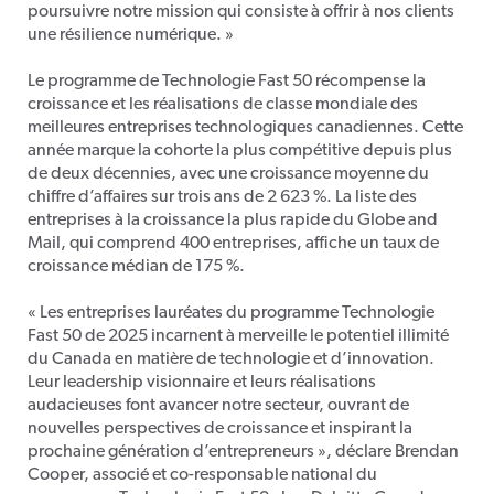
poursuivre notre mission qui consiste à offrir à nos clients
une résilience numérique. »
Le programme de Technologie Fast 50 récompense la
croissance et les réalisations de classe mondiale des
meilleures entreprises technologiques canadiennes. Cette
année marque la cohorte la plus compétitive depuis plus
de deux décennies, avec une croissance moyenne du
chiffre d’affaires sur trois ans de 2 623 %. La liste des
entreprises à la croissance la plus rapide du Globe and
Mail, qui comprend 400 entreprises, affiche un taux de
croissance médian de 175 %.
« Les entreprises lauréates du programme Technologie
Fast 50 de 2025 incarnent à merveille le potentiel illimité
du Canada en matière de technologie et d’innovation.
Leur leadership visionnaire et leurs réalisations
audacieuses font avancer notre secteur, ouvrant de
nouvelles perspectives de croissance et inspirant la
prochaine génération d’entrepreneurs », déclare Brendan
Cooper, associé et co-responsable national du