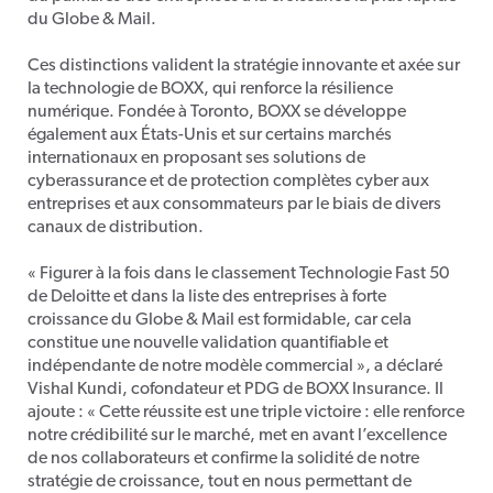
du Globe & Mail
.
Ces distinctions valident la stratégie innovante et axée sur
la technologie de BOXX, qui renforce la résilience
numérique. Fondée à Toronto, BOXX se développe
également aux États-Unis et sur certains marchés
internationaux en proposant ses solutions de
cyber
assurance et de protection complètes cyber aux
entreprises et aux consommateurs par le biais de divers
canaux de distribution.
« Figurer à la fois dans le classement Technologie Fast 50
de Deloitte et dans la liste des entreprises à forte
croissance du Globe & Mail est formidable, car cela
constitue une nouvelle validation quantifiable et
indépendante de notre modèle commercial », a déclaré
Vishal Kundi, cofondateur et PDG de BOXX Insurance. Il
ajoute : « Cette réussite est une triple victoire : elle renforce
notre crédibilité sur le marché, met en avant l’excellence
de nos collaborateurs et confirme la solidité de notre
stratégie de croissance, tout en nous permettant de