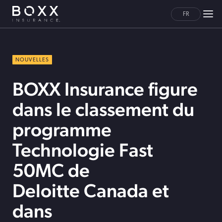
FR
NOUVELLES
BOXX Insurance figure
dans le classement du
programme
Technologie Fast
50MC de
Deloitte Canada et
dans