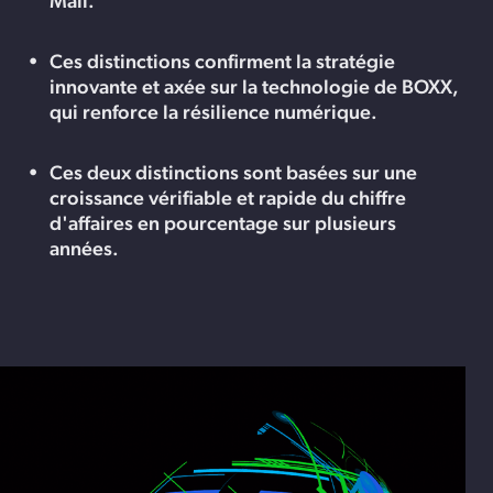
Mail.
Ces distinctions confirment la stratégie
innovante et axée sur la technologie de BOXX,
qui renforce la résilience numérique.
Ces deux distinctions sont basées sur une
croissance vérifiable et rapide du chiffre
d'affaires en pourcentage sur plusieurs
années.