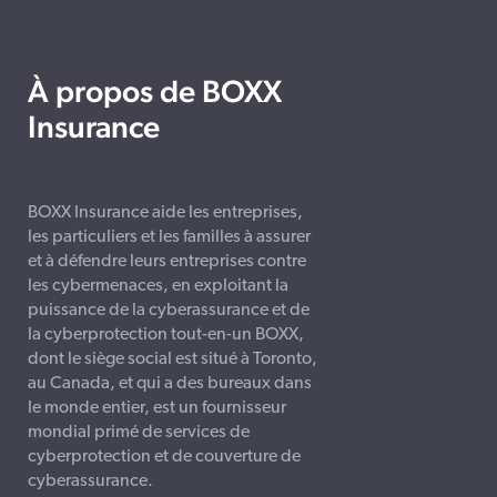
À propos de BOXX
Insurance
BOXX Insurance aide les entreprises,
les particuliers et les familles à assurer
et à défendre leurs entreprises contre
les cybermenaces, en exploitant la
puissance de la cyberassurance et de
la cyberprotection tout-en-un BOXX,
dont le siège social est situé à Toronto,
au Canada, et qui a des bureaux dans
le monde entier, est un fournisseur
mondial primé de services de
cyberprotection et de couverture de
cyberassurance.