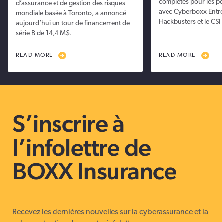
complètes pour les pe
d’assurance et de gestion des risques
avec Cyberboxx Entre
mondiale basée à Toronto, a annoncé
Hackbusters et le CSI 
aujourd’hui un tour de financement de
série B de 14,4 M$.
READ MORE
READ MORE
S’inscrire à
l’infolettre de
BOXX Insurance
Recevez les dernières nouvelles sur la cyberassurance et la