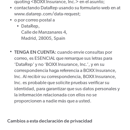
quoting <BOXX Insurance, Inc.> en el asunto;
contactando DataRep usando su formulario web en at
www.datarep.com/data-request;
o por correo postal a
DataRep,
Calle de Manzanares 4,
Madrid, 28005, Spain
TENGA EN CUENTA:
cuando envíe consultas por
correo, es ESENCIAL que remarque sus letras para
‘DataRep’ y no ‘BOXX Insurance, Inc.’, y en su
correspondencia haga referencia a BOXX Insurance,
Inc. Al recibir su correspondencia, BOXX Insurance,
Inc. es probable que solicite pruebas verificar su
identidad, para garantizar que sus datos personales y
la información relacionada con ellos no se
proporcionen a nadie más que a usted.
Cambios a esta declaración de privacidad