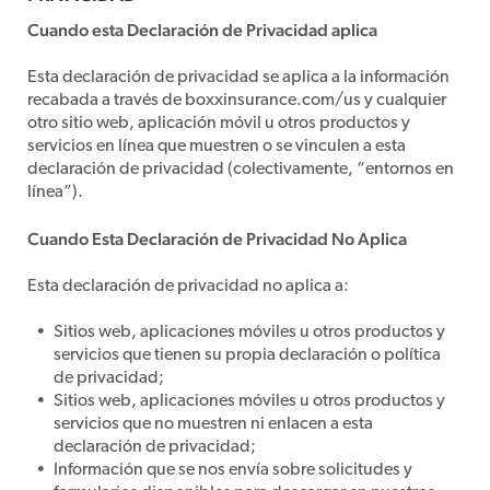
Cuando esta Declaración de Privacidad aplica
Esta declaración de privacidad se aplica a la información
recabada a través de boxxinsurance.com/us y cualquier
otro sitio web, aplicación móvil u otros productos y
servicios en línea que muestren o se vinculen a esta
declaración de privacidad (colectivamente, “entornos en
línea”).
Cuando Esta Declaración de Privacidad No Aplica
Esta declaración de privacidad no aplica a:
Sitios web, aplicaciones móviles u otros productos y
servicios que tienen su propia declaración o política
de privacidad;
Sitios web, aplicaciones móviles u otros productos y
servicios que no muestren ni enlacen a esta
declaración de privacidad;
Información que se nos envía sobre solicitudes y