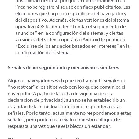
posibilidad de optar por que su comportamiento en
línea no se registre ni se use con fines publicitarios. Las
elecciones que haga son específicas del navegador y
del dispositivo. Además, ciertas versiones del sistema
operativo iOS le permiten “Limitar el seguimiento de
anuncios” en la configuración del sistema, y ciertas
versiones del sistema operativo Android le permiten
“Excluirse de los anuncios basados en intereses” en la
configuración del sistema.
Señales de no seguimiento y mecanismos similares
Algunos navegadores web pueden transmitir señales de
“no rastrear” a los sitios web con los que se comunica el
navegador. A partir de la fecha de vigencia de esta
declaración de privacidad, aún no se ha establecido un
estándar de la industria sobre cómo responder a estas
señales. Por lo tanto, actualmente no respondemos a estas
señales, pero podemos reevaluar nuestro enfoque de
respuesta una vez que se establezca un estándar.