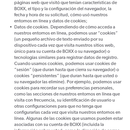
páginas web que visitó que tenían características de
BOXX, el tipo y la configuración del navegador, la
fecha y hora de su solicitud, cómo usó nuestros
entornos en línea y datos de cookies;
Datos de cookies. Dependiendo de cómo acceda a
nuestros entornos en línea, podemos usar “cookies”
(un pequeño archivo de texto enviado por su
dispositivo cada vez que visita nuestros sitios web,
único para su cuenta de BOXX o su navegador) o
tecnologías similares para registrar datos de registro.
Cuando usamos cookies, podemos usar cookies de
“sesión” (que duran hasta que cierra su navegador) o
cookies “persistentes” (que duran hasta que usted o
su navegador las elimine). Por ejemplo, podemos usar
cookies para recordar sus preferencias personales,
como las secciones de nuestros entornos en línea que
visita con frecuencia, su identificación de usuario u
otras configuraciones para que no tenga que
configurarlas cada vez que visita nuestros entornos en
línea. Algunas de las cookies que usamos pueden estar
asociadas con su cuenta de BOXX (incluida la