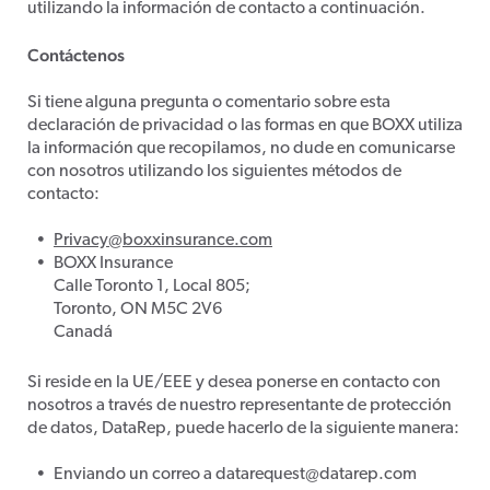
utilizando la información de contacto a continuación.
Contáctenos
Si tiene alguna pregunta o comentario sobre esta
declaración de privacidad o las formas en que BOXX utiliza
la información que recopilamos, no dude en comunicarse
con nosotros utilizando los siguientes métodos de
contacto:
Privacy@boxxinsurance.com
BOXX Insurance
Calle Toronto 1, Local 805;
Toronto, ON M5C 2V6
Canadá
Si reside en la UE/EEE y desea ponerse en contacto con
nosotros a través de nuestro representante de protección
de datos, DataRep, puede hacerlo de la siguiente manera:
Enviando un correo a datarequest@datarep.com