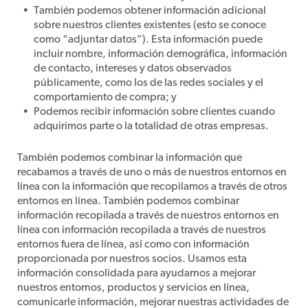
También podemos obtener información adicional
sobre nuestros clientes existentes (esto se conoce
como “adjuntar datos”). Esta información puede
incluir nombre, información demográfica, información
de contacto, intereses y datos observados
públicamente, como los de las redes sociales y el
comportamiento de compra; y
Podemos recibir información sobre clientes cuando
adquirimos parte o la totalidad de otras empresas.
También podemos combinar la información que
recabamos a través de uno o más de nuestros entornos en
línea con la información que recopilamos a través de otros
entornos en línea. También podemos combinar
información recopilada a través de nuestros entornos en
línea con información recopilada a través de nuestros
entornos fuera de línea, así como con información
proporcionada por nuestros socios. Usamos esta
información consolidada para ayudarnos a mejorar
nuestros entornos, productos y servicios en línea,
comunicarle información, mejorar nuestras actividades de