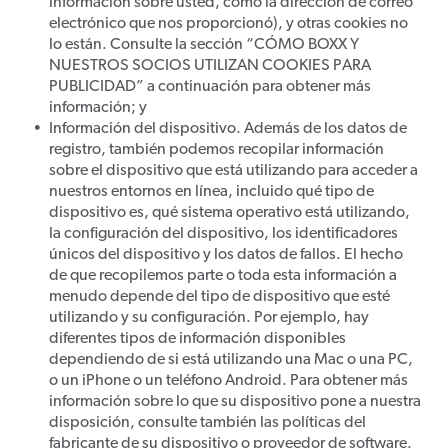
información sobre usted, como la dirección de correo
electrónico que nos proporcionó), y otras cookies no
lo están. Consulte la sección “CÓMO BOXX Y
NUESTROS SOCIOS UTILIZAN COOKIES PARA
PUBLICIDAD” a continuación para obtener más
información; y
Información del dispositivo. Además de los datos de
registro, también podemos recopilar información
sobre el dispositivo que está utilizando para acceder a
nuestros entornos en línea, incluido qué tipo de
dispositivo es, qué sistema operativo está utilizando,
la configuración del dispositivo, los identificadores
únicos del dispositivo y los datos de fallos. El hecho
de que recopilemos parte o toda esta información a
menudo depende del tipo de dispositivo que esté
utilizando y su configuración. Por ejemplo, hay
diferentes tipos de información disponibles
dependiendo de si está utilizando una Mac o una PC,
o un iPhone o un teléfono Android. Para obtener más
información sobre lo que su dispositivo pone a nuestra
disposición, consulte también las políticas del
fabricante de su dispositivo o proveedor de software.