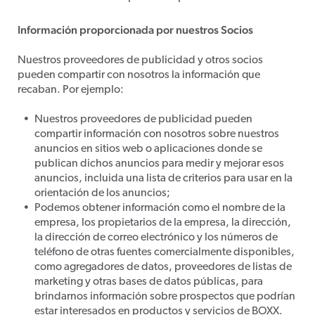
Información proporcionada por nuestros Socios
Nuestros proveedores de publicidad y otros socios
pueden compartir con nosotros la información que
recaban. Por ejemplo:
Nuestros proveedores de publicidad pueden
compartir información con nosotros sobre nuestros
anuncios en sitios web o aplicaciones donde se
publican dichos anuncios para medir y mejorar esos
anuncios, incluida una lista de criterios para usar en la
orientación de los anuncios;
Podemos obtener información como el nombre de la
empresa, los propietarios de la empresa, la dirección,
la dirección de correo electrónico y los números de
teléfono de otras fuentes comercialmente disponibles,
como agregadores de datos, proveedores de listas de
marketing y otras bases de datos públicas, para
brindarnos información sobre prospectos que podrían
estar interesados en productos y servicios de BOXX.