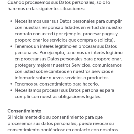
Cuando procesemos sus Datos personales, solo lo
haremos en las siguientes situaciones:
Necesitamos usar sus Datos personales para cumplir
con nuestras responsabilidades en virtud de nuestro
contrato con usted (por ejemplo, procesar pagos y
proporcionar los servicios que compra o solicita).
Tenemos un interés legítimo en procesar sus Datos
personales. Por ejemplo, tenemos un interés legítimo
en procesar sus Datos personales para proporcionar,
proteger y mejorar nuestros Servicios, comunicarnos
con usted sobre cambios en nuestros Servicios e
informarle sobre nuevos servicios o productos.
Tenemos su consentimiento para hacerlo.
Necesitamos procesar sus Datos personales para
cumplir con nuestras obligaciones legales.
Consentimiento
Si inicialmente dio su consentimiento para que
procesemos sus datos personales, puede revocar su
consentimiento poniéndose en contacto con nosotros