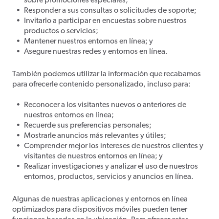
sobre promociones especiales;
Responder a sus consultas o solicitudes de soporte;
Invitarlo a participar en encuestas sobre nuestros
productos o servicios;
Mantener nuestros entornos en línea; y
Asegure nuestras redes y entornos en línea.
También podemos utilizar la información que recabamos
para ofrecerle contenido personalizado, incluso para:
Reconocer a los visitantes nuevos o anteriores de
nuestros entornos en línea;
Recuerde sus preferencias personales;
Mostrarle anuncios más relevantes y útiles;
Comprender mejor los intereses de nuestros clientes y
visitantes de nuestros entornos en línea; y
Realizar investigaciones y analizar el uso de nuestros
entornos, productos, servicios y anuncios en línea.
Algunas de nuestras aplicaciones y entornos en línea
optimizados para dispositivos móviles pueden tener