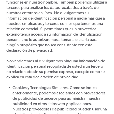
funciones en nuestro nombre. También podemos utilizar a
terceros para analizar los datos recabados a través de
nuestros entornos en línea. No divulgaremos su
información de identificación personal a nadie más que a
nuestros empleados y terceros con los que tenemos una
relación comercial. Si permitimos que un proveedor
externo tenga acceso a su información de identificación
personal, no lo autorizaremos a tomarla o usarla para
ningún propósito que no sea consistente con esta
declaración de privacidad.
No venderemos ni divulgaremos ninguna información de
identificación personal recopilada de usted a un tercero
no relacionado sin su permiso expreso, excepto como se
explica en esta declaración de privacidad.
Cookies y Tecnologías Similares. Como se indica
anteriormente, podemos asociarnos con proveedores
de publicidad de terceros para administrar nuestra
publicidad en otros sitios web y aplicaciones.
Nuestros proveedores de publicidad pueden usar una