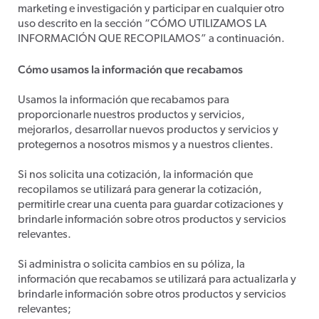
marketing e investigación y participar en cualquier otro
uso descrito en la sección “CÓMO UTILIZAMOS LA
INFORMACIÓN QUE RECOPILAMOS” a continuación.
Cómo usamos la información que recabamos
Usamos la información que recabamos para
proporcionarle nuestros productos y servicios,
mejorarlos, desarrollar nuevos productos y servicios y
protegernos a nosotros mismos y a nuestros clientes.
Si nos solicita una cotización, la información que
recopilamos se utilizará para generar la cotización,
permitirle crear una cuenta para guardar cotizaciones y
brindarle información sobre otros productos y servicios
relevantes.
Si administra o solicita cambios en su póliza, la
información que recabamos se utilizará para actualizarla y
brindarle información sobre otros productos y servicios
relevantes;