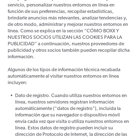
servicio, personalizar nuestros entornos en línea en
función de sus preferencias, recopilar estadísticas,
brindarle anuncios más relevantes, analizar tendencias y,
de otro modo, administrar y mejorar nuestros entornos en
línea. Como se explica en la sección “CÓMO BOXX Y
NUESTROS SOCIOS UTILIZAN LAS COOKIES PARA LA
PUBLICIDAD” a continuación, nuestros proveedores de
publicidad y otros socios también pueden recopilar dicha
información.
Algunos de los tipos de información técnica recabada
automáticamente al visitar nuestros entornos en línea
incluyen:
Dato de registro. Cuando utiliza nuestros entornos en
línea, nuestros servidores registran información
automáticamente (“datos de registro”), incluida la
información que su navegador o dispositivo móvil
envía cada vez que visita o utiliza nuestros entornos en
línea. Estos datos de registro pueden incluir su
dirección de Protocolo de Internet, la dirección de las