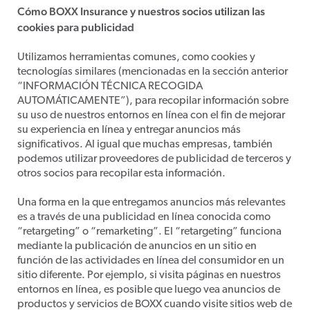
Cómo BOXX Insurance y nuestros socios utilizan las
cookies para publicidad
Utilizamos herramientas comunes, como cookies y
tecnologías similares (mencionadas en la sección anterior
“INFORMACIÓN TÉCNICA RECOGIDA
AUTOMÁTICAMENTE”), para recopilar información sobre
su uso de nuestros entornos en línea con el fin de mejorar
su experiencia en línea y entregar anuncios más
significativos. Al igual que muchas empresas, también
podemos utilizar proveedores de publicidad de terceros y
otros socios para recopilar esta información.
Una forma en la que entregamos anuncios más relevantes
es a través de una publicidad en línea conocida como
“retargeting” o “remarketing”. El “retargeting” funciona
mediante la publicación de anuncios en un sitio en
función de las actividades en línea del consumidor en un
sitio diferente. Por ejemplo, si visita páginas en nuestros
entornos en línea, es posible que luego vea anuncios de
productos y servicios de BOXX cuando visite sitios web de