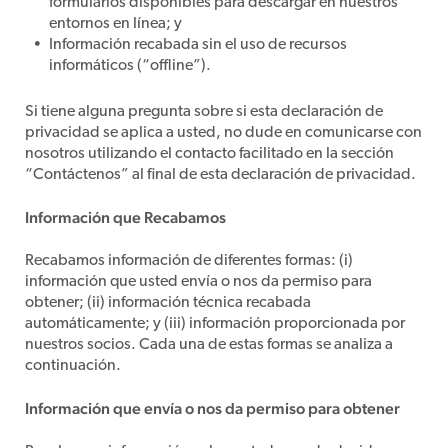
formularios disponibles para descargar en nuestros
entornos en línea; y
Información recabada sin el uso de recursos
informáticos (“offline”).
Si tiene alguna pregunta sobre si esta declaración de
privacidad se aplica a usted, no dude en comunicarse con
nosotros utilizando el contacto facilitado en la sección
“Contáctenos” al final de esta declaración de privacidad.
Información que Recabamos
Recabamos información de diferentes formas: (i)
información que usted envía o nos da permiso para
obtener; (ii) información técnica recabada
automáticamente; y (iii) información proporcionada por
nuestros socios. Cada una de estas formas se analiza a
continuación.
Información que envía o nos da permiso para obtener