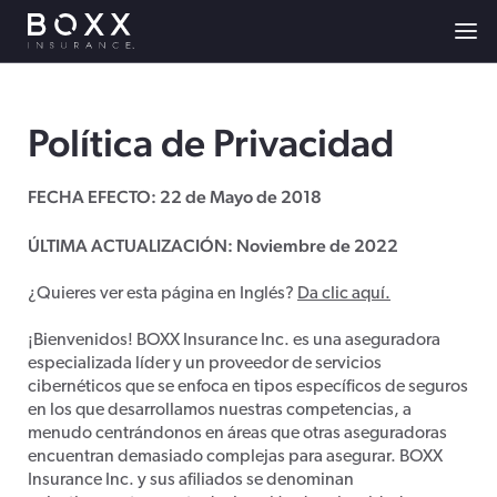
Política de Privacidad
FECHA EFECTO: 22 de Mayo de 2018
ÚLTIMA ACTUALIZACIÓN: Noviembre de 2022
¿Quieres ver esta página en Inglés?
Da clic aquí.
¡Bienvenidos! BOXX Insurance Inc. es una aseguradora
especializada líder y un proveedor de servicios
cibernéticos que se enfoca en tipos específicos de seguros
en los que desarrollamos nuestras competencias, a
menudo centrándonos en áreas que otras aseguradoras
encuentran demasiado complejas para asegurar. BOXX
Insurance Inc. y sus afiliados se denominan