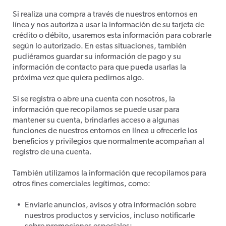
Si realiza una compra a través de nuestros entornos en
línea y nos autoriza a usar la información de su tarjeta de
crédito o débito, usaremos esta información para cobrarle
según lo autorizado. En estas situaciones, también
pudiéramos guardar su información de pago y su
información de contacto para que pueda usarlas la
próxima vez que quiera pedirnos algo.
Si se registra o abre una cuenta con nosotros, la
información que recopilamos se puede usar para
mantener su cuenta, brindarles acceso a algunas
funciones de nuestros entornos en línea u ofrecerle los
beneficios y privilegios que normalmente acompañan al
registro de una cuenta.
También utilizamos la información que recopilamos para
otros fines comerciales legítimos, como:
Enviarle anuncios, avisos y otra información sobre
nuestros productos y servicios, incluso notificarle