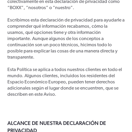
colectivamente en esta declaración de privacidad como
“BOXX”, “nosotros” o “nuestro”.
Escribimos esta declaración de privacidad para ayudarle a
comprender qué información recabamos, cómo la
usamos, qué opciones tiene y otra información
importante. Aunque algunos de los conceptos a
continuación son un poco técnicos, hicimos todo lo
posible para explicar las cosas de una manera directa y
transparente.
Esta Política se aplica a todos nuestros clientes en todo el
mundo. Algunos clientes, incluidos los residentes del
Espacio Económico Europeo, pueden tener derechos
adicionales según el lugar donde se encuentren, que se
describen en este Aviso.
ALCANCE DE NUESTRA DECLARACIÓN DE
PRIVACIDAD