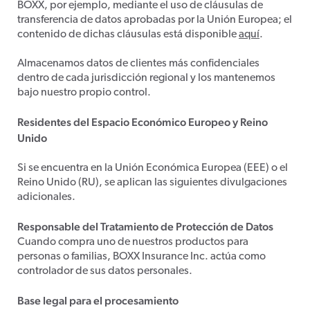
BOXX, por ejemplo, mediante el uso de cláusulas de
transferencia de datos aprobadas por la Unión Europea; el
contenido de dichas cláusulas está disponible
aquí
.
Almacenamos datos de clientes más confidenciales
dentro de cada jurisdicción regional y los mantenemos
bajo nuestro propio control.
Residentes del Espacio Económico Europeo y Reino
Unido
Si se encuentra en la Unión Económica Europea (EEE) o el
Reino Unido (RU), se aplican las siguientes divulgaciones
adicionales.
Responsable del Tratamiento de Protección de Datos
Cuando compra uno de nuestros productos para
personas o familias, BOXX Insurance Inc. actúa como
controlador de sus datos personales.
Base legal para el procesamiento