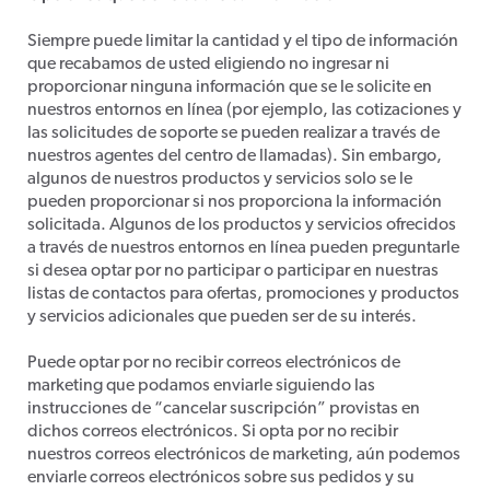
Siempre puede limitar la cantidad y el tipo de información
que recabamos de usted eligiendo no ingresar ni
proporcionar ninguna información que se le solicite en
nuestros entornos en línea (por ejemplo, las cotizaciones y
las solicitudes de soporte se pueden realizar a través de
nuestros agentes del centro de llamadas). Sin embargo,
algunos de nuestros productos y servicios solo se le
pueden proporcionar si nos proporciona la información
solicitada. Algunos de los productos y servicios ofrecidos
a través de nuestros entornos en línea pueden preguntarle
si desea optar por no participar o participar en nuestras
listas de contactos para ofertas, promociones y productos
y servicios adicionales que pueden ser de su interés.
Puede optar por no recibir correos electrónicos de
marketing que podamos enviarle siguiendo las
instrucciones de “cancelar suscripción” provistas en
dichos correos electrónicos. Si opta por no recibir
nuestros correos electrónicos de marketing, aún podemos
enviarle correos electrónicos sobre sus pedidos y su