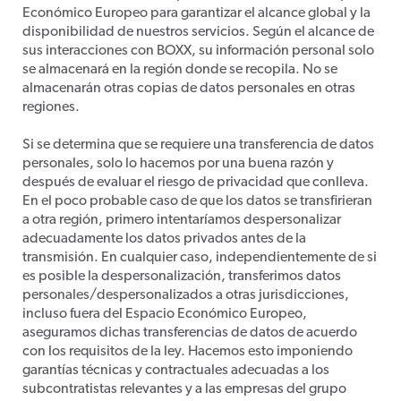
Económico Europeo para garantizar el alcance global y la
disponibilidad de nuestros servicios. Según el alcance de
sus interacciones con BOXX, su información personal solo
se almacenará en la región donde se recopila. No se
almacenarán otras copias de datos personales en otras
regiones.
Si se determina que se requiere una transferencia de datos
personales, solo lo hacemos por una buena razón y
después de evaluar el riesgo de privacidad que conlleva.
En el poco probable caso de que los datos se transfirieran
a otra región, primero intentaríamos despersonalizar
adecuadamente los datos privados antes de la
transmisión. En cualquier caso, independientemente de si
es posible la despersonalización, transferimos datos
personales/despersonalizados a otras jurisdicciones,
incluso fuera del Espacio Económico Europeo,
aseguramos dichas transferencias de datos de acuerdo
con los requisitos de la ley. Hacemos esto imponiendo
garantías técnicas y contractuales adecuadas a los
subcontratistas relevantes y a las empresas del grupo