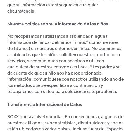
que su información estará segura en cualquier
circunstancia.
Nuestra política sobre la información de los niños
No recopilamos ni utilizamos a sabiendas ninguna
información de niños (definimos “niños” como menores
de 13 años) en nuestros entornos en línea. No permitimos
a sabiendas que los niños soliciten nuestros productos o
servicios, se comuniquen con nosotros o utilicen
cualquiera de nuestros entornos en línea. Si es padre y se
da cuenta de que su hijo nos ha proporcionado
información, comuníquese con nosotros utilizando uno de
los métodos que se especifican a continuación y
trabajaremos con usted para solucionar este problema.
Transferencia Internacional de Datos
BOXX opera a nivel mundial. En consecuencia, algunos de
nuestros afiliados, subcontratistas, distribuidores y socios
están ubicados en varios países, incluso fuera del Espacio