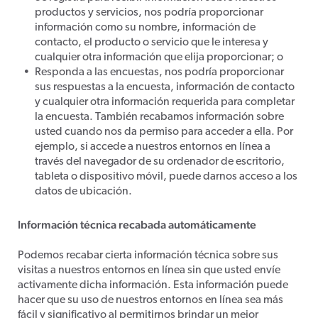
productos y servicios, nos podría proporcionar
información como su nombre, información de
contacto, el producto o servicio que le interesa y
cualquier otra información que elija proporcionar; o
Responda a las encuestas, nos podría proporcionar
sus respuestas a la encuesta, información de contacto
y cualquier otra información requerida para completar
la encuesta. También recabamos información sobre
usted cuando nos da permiso para acceder a ella. Por
ejemplo, si accede a nuestros entornos en línea a
través del navegador de su ordenador de escritorio,
tableta o dispositivo móvil, puede darnos acceso a los
datos de ubicación.
Información técnica recabada automáticamente
Podemos recabar cierta información técnica sobre sus
visitas a nuestros entornos en línea sin que usted envíe
activamente dicha información. Esta información puede
hacer que su uso de nuestros entornos en línea sea más
fácil y significativo al permitirnos brindar un mejor