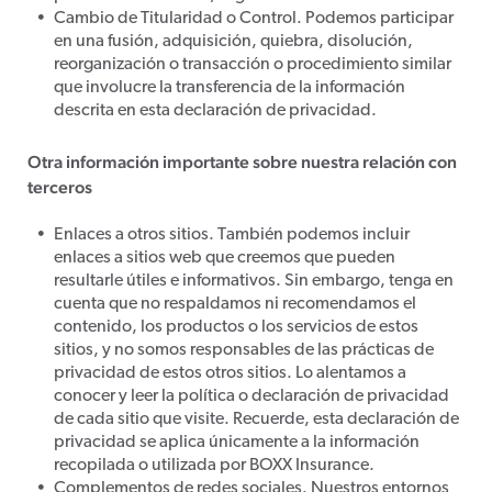
Cambio de Titularidad o Control. Podemos participar
en una fusión, adquisición, quiebra, disolución,
reorganización o transacción o procedimiento similar
que involucre la transferencia de la información
descrita en esta declaración de privacidad.
Otra información importante sobre nuestra relación con
terceros
Enlaces a otros sitios. También podemos incluir
enlaces a sitios web que creemos que pueden
resultarle útiles e informativos. Sin embargo, tenga en
cuenta que no respaldamos ni recomendamos el
contenido, los productos o los servicios de estos
sitios, y no somos responsables de las prácticas de
privacidad de estos otros sitios. Lo alentamos a
conocer y leer la política o declaración de privacidad
de cada sitio que visite. Recuerde, esta declaración de
privacidad se aplica únicamente a la información
recopilada o utilizada por BOXX Insurance.
Complementos de redes sociales. Nuestros entornos