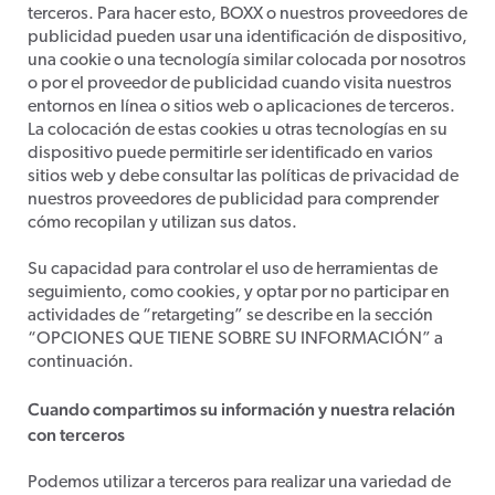
terceros. Para hacer esto, BOXX o nuestros proveedores de
publicidad pueden usar una identificación de dispositivo,
una cookie o una tecnología similar colocada por nosotros
o por el proveedor de publicidad cuando visita nuestros
entornos en línea o sitios web o aplicaciones de terceros.
La colocación de estas cookies u otras tecnologías en su
dispositivo puede permitirle ser identificado en varios
sitios web y debe consultar las políticas de privacidad de
nuestros proveedores de publicidad para comprender
cómo recopilan y utilizan sus datos.
Su capacidad para controlar el uso de herramientas de
seguimiento, como cookies, y optar por no participar en
actividades de “retargeting” se describe en la sección
“OPCIONES QUE TIENE SOBRE SU INFORMACIÓN” a
continuación.
Cuando compartimos su información y nuestra relación
con terceros
Podemos utilizar a terceros para realizar una variedad de