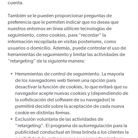
cuenta.
También se le pueden proporcionar preguntas de
preferencia que le permiten indicar que no desea que
nuestros entornos en línea utilicen tecnologías de
seguimiento, como cookies, para “recordar” la
información recopilada en visitas posteriores, como
usuarios o domicilio. Además, puede controlar el uso de
herramientas de seguimiento y limitar las actividades de
“retargeting” de la siguiente manera:
Herramientas de control de seguimiento. La mayoría
de los navegadores web tienen una opción para
desactivar la función de cookies, lo que evitará que su
navegador acepte nuevas cookies y (dependiendo de
la sofisticación del software de su navegador) le
permitirá decidir sobre la aceptación de cada nueva
cookie en distintas formas.
Exclusión voluntaria de las actividades de
“retargeting”. El programa de autorregulación para la
publicidad conductual en línea brinda a los clientes la